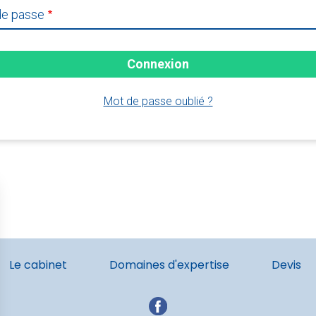
de passe
Mot de passe oublié ?
Le cabinet
Domaines d'expertise
Devis