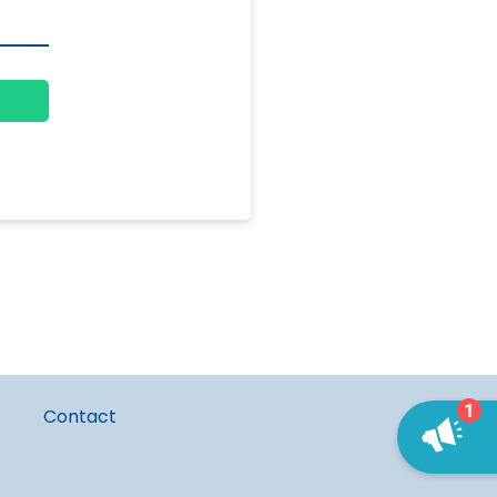
Contact