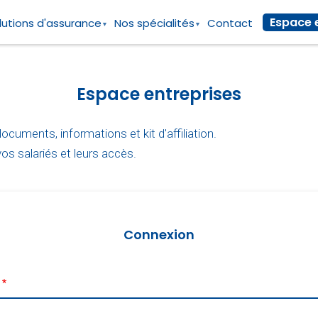
Espace 
lutions d'assurance
Nos spécialités
Contact
Espace entreprises
ocuments, informations et kit d'affiliation.
os salariés et leurs accès.
Connexion