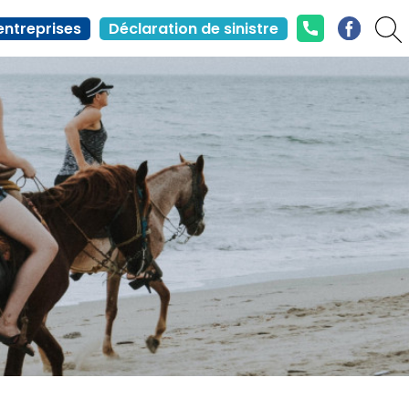
entreprises
Déclaration de sinistre